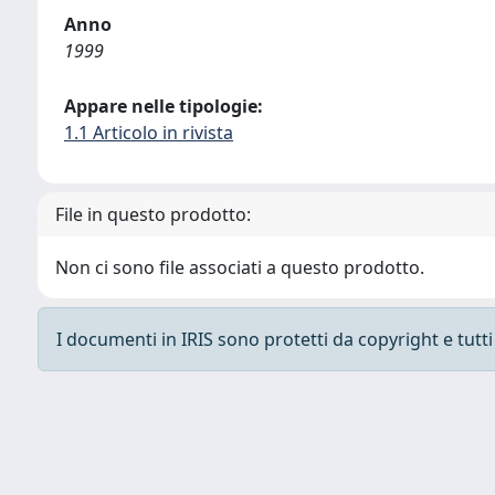
Anno
1999
Appare nelle tipologie:
1.1 Articolo in rivista
File in questo prodotto:
Non ci sono file associati a questo prodotto.
I documenti in IRIS sono protetti da copyright e tutti i