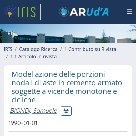
IRIS
IRIS
Catalogo Ricerca
1 Contributo su Rivista
1.1 Articolo in rivista
Modellazione delle porzioni
nodali di aste in cemento armato
soggette a vicende monotone e
cicliche
BIONDI, Samuele
1990-01-01