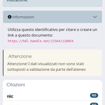
indicazione.
Informazioni
Utilizza questo identificativo per citare o creare un
link a questo documento:
https://hdl.handle.net/11564/110054
Attenzione
Attenzione! I dati visualizzati non sono stati
sottoposti a validazione da parte dell'ateneo
Citazioni
ND
ND