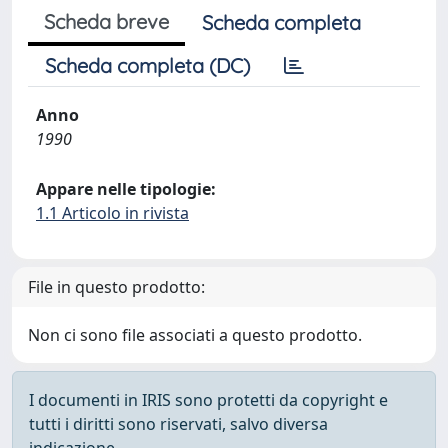
Scheda breve
Scheda completa
Scheda completa (DC)
Anno
1990
Appare nelle tipologie:
1.1 Articolo in rivista
File in questo prodotto:
Non ci sono file associati a questo prodotto.
I documenti in IRIS sono protetti da copyright e
tutti i diritti sono riservati, salvo diversa