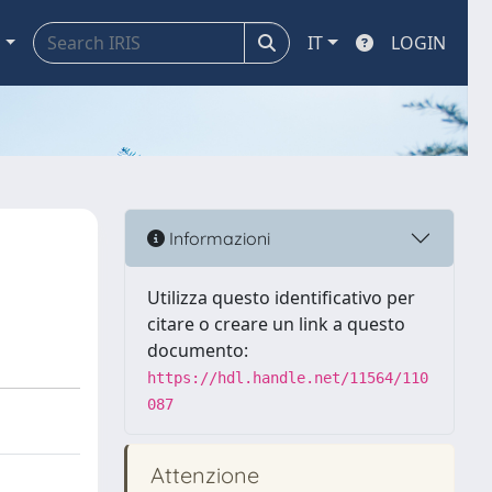
a
IT
LOGIN
Informazioni
Utilizza questo identificativo per
citare o creare un link a questo
documento:
https://hdl.handle.net/11564/110
087
Attenzione