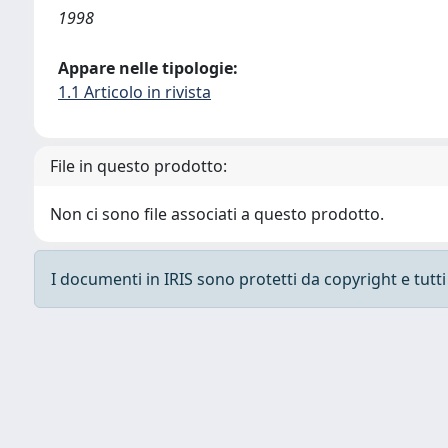
1998
Appare nelle tipologie:
1.1 Articolo in rivista
File in questo prodotto:
Non ci sono file associati a questo prodotto.
I documenti in IRIS sono protetti da copyright e tutti i