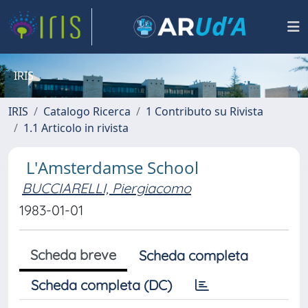
IRIS
IRIS
Catalogo Ricerca
1 Contributo su Rivista
1.1 Articolo in rivista
L'Amsterdamse School
BUCCIARELLI, Piergiacomo
1983-01-01
Scheda breve
Scheda completa
Scheda completa (DC)