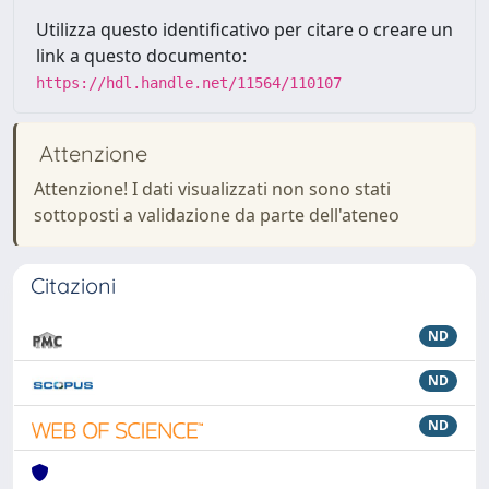
Utilizza questo identificativo per citare o creare un
link a questo documento:
https://hdl.handle.net/11564/110107
Attenzione
Attenzione! I dati visualizzati non sono stati
sottoposti a validazione da parte dell'ateneo
Citazioni
ND
ND
ND