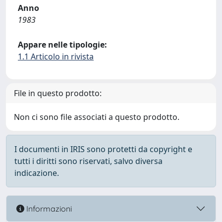
Anno
1983
Appare nelle tipologie:
1.1 Articolo in rivista
File in questo prodotto:
Non ci sono file associati a questo prodotto.
I documenti in IRIS sono protetti da copyright e
tutti i diritti sono riservati, salvo diversa
indicazione.
Informazioni