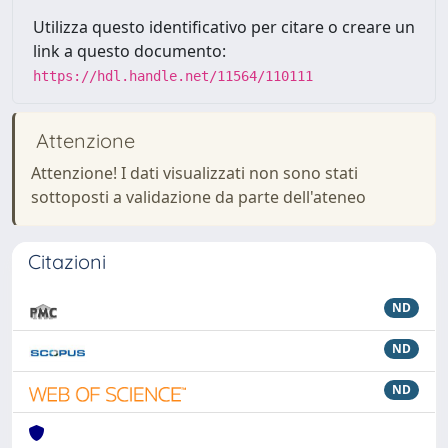
Utilizza questo identificativo per citare o creare un
link a questo documento:
https://hdl.handle.net/11564/110111
Attenzione
Attenzione! I dati visualizzati non sono stati
sottoposti a validazione da parte dell'ateneo
Citazioni
ND
ND
ND