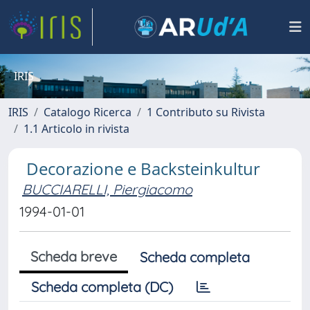
IRIS
IRIS
Catalogo Ricerca
1 Contributo su Rivista
1.1 Articolo in rivista
Decorazione e Backsteinkultur
BUCCIARELLI, Piergiacomo
1994-01-01
Scheda breve
Scheda completa
Scheda completa (DC)