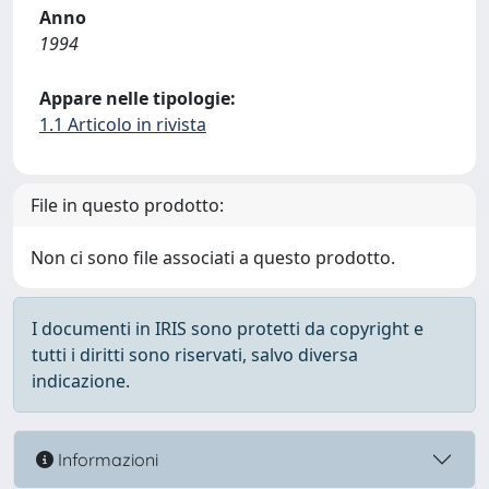
Anno
1994
Appare nelle tipologie:
1.1 Articolo in rivista
File in questo prodotto:
Non ci sono file associati a questo prodotto.
I documenti in IRIS sono protetti da copyright e
tutti i diritti sono riservati, salvo diversa
indicazione.
Informazioni