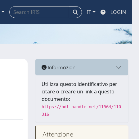
a
IT
LOGIN
Informazioni
Utilizza questo identificativo per
citare o creare un link a questo
documento:
https://hdl.handle.net/11564/110
316
Attenzione