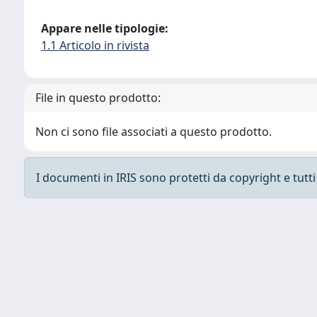
Appare nelle tipologie:
1.1 Articolo in rivista
File in questo prodotto:
Non ci sono file associati a questo prodotto.
I documenti in IRIS sono protetti da copyright e tutti i