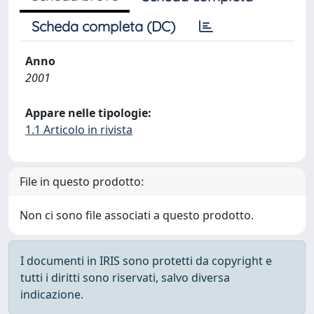
Scheda completa (DC)
Anno
2001
Appare nelle tipologie:
1.1 Articolo in rivista
File in questo prodotto:
Non ci sono file associati a questo prodotto.
I documenti in IRIS sono protetti da copyright e
tutti i diritti sono riservati, salvo diversa
indicazione.