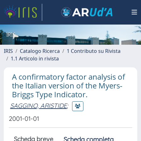
IRIS
IRIS
Catalogo Ricerca
1 Contributo su Rivista
1.1 Articolo in rivista
A confirmatory factor analysis of
the Italian version of the Myers-
Briggs Type Indicator.
SAGGINO, ARISTIDE
;
2001-01-01
Scheda breve
Scheda completa