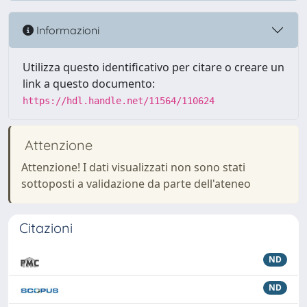
Informazioni
Utilizza questo identificativo per citare o creare un
link a questo documento:
https://hdl.handle.net/11564/110624
Attenzione
Attenzione! I dati visualizzati non sono stati
sottoposti a validazione da parte dell'ateneo
Citazioni
ND
ND