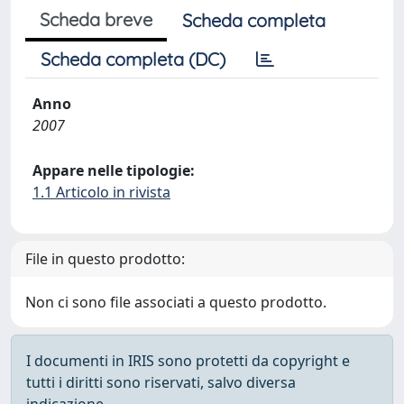
Scheda breve
Scheda completa
Scheda completa (DC)
Anno
2007
Appare nelle tipologie:
1.1 Articolo in rivista
File in questo prodotto:
Non ci sono file associati a questo prodotto.
I documenti in IRIS sono protetti da copyright e
tutti i diritti sono riservati, salvo diversa