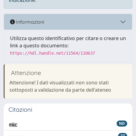
indicazione.
Informazioni
Utilizza questo identificativo per citare o creare un
link a questo documento:
https://hdl.handle.net/11564/110637
Attenzione
Attenzione! I dati visualizzati non sono stati
sottoposti a validazione da parte dell'ateneo
Citazioni
ND
27