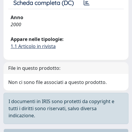
Scheda completa (DC)
Anno
2000
Appare nelle tipologie:
1.1 Articolo in rivista
File in questo prodotto:
Non ci sono file associati a questo prodotto.
I documenti in IRIS sono protetti da copyright e
tutti i diritti sono riservati, salvo diversa
indicazione.