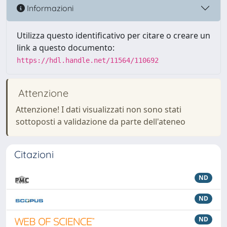
Informazioni
Utilizza questo identificativo per citare o creare un
link a questo documento:
https://hdl.handle.net/11564/110692
Attenzione
Attenzione! I dati visualizzati non sono stati
sottoposti a validazione da parte dell'ateneo
Citazioni
ND
ND
ND