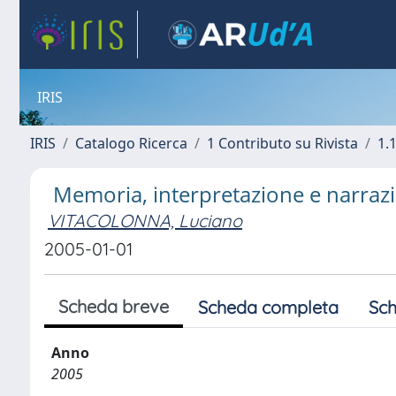
IRIS
IRIS
Catalogo Ricerca
1 Contributo su Rivista
1.1
Memoria, interpretazione e narrazi
VITACOLONNA, Luciano
2005-01-01
Scheda breve
Scheda completa
Sch
Anno
2005