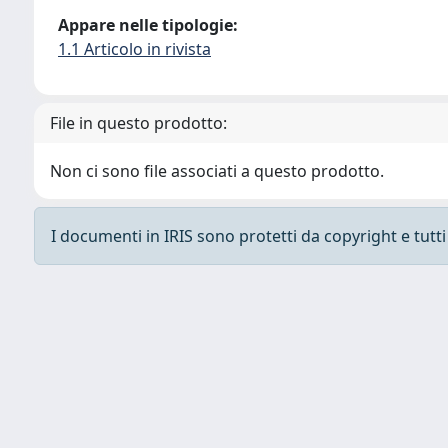
Appare nelle tipologie:
1.1 Articolo in rivista
File in questo prodotto:
Non ci sono file associati a questo prodotto.
I documenti in IRIS sono protetti da copyright e tutti i