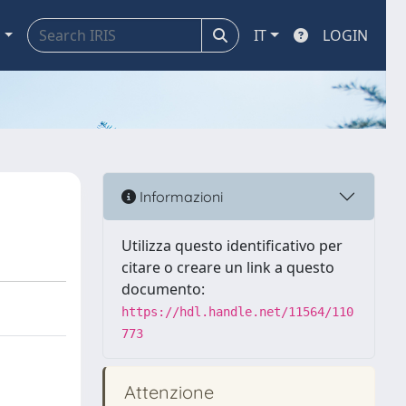
a
IT
LOGIN
Informazioni
Utilizza questo identificativo per
citare o creare un link a questo
documento:
https://hdl.handle.net/11564/110
773
Attenzione