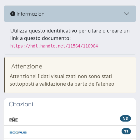
Informazioni
Utilizza questo identificativo per citare o creare un
link a questo documento:
https://hdl.handle.net/11564/110964
Attenzione
Attenzione! I dati visualizzati non sono stati
sottoposti a validazione da parte dell'ateneo
Citazioni
ND
11