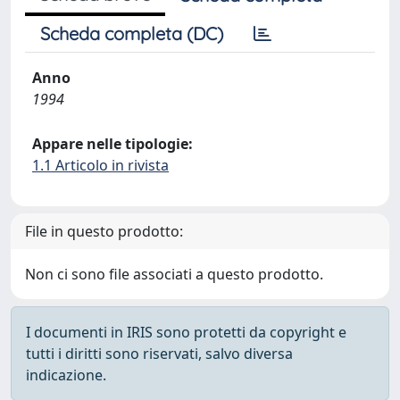
Scheda completa (DC)
Anno
1994
Appare nelle tipologie:
1.1 Articolo in rivista
File in questo prodotto:
Non ci sono file associati a questo prodotto.
I documenti in IRIS sono protetti da copyright e
tutti i diritti sono riservati, salvo diversa
indicazione.