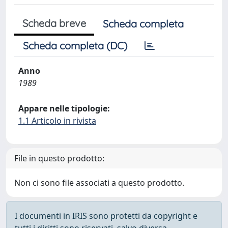
Scheda breve
Scheda completa
Scheda completa (DC)
Anno
1989
Appare nelle tipologie:
1.1 Articolo in rivista
File in questo prodotto:
Non ci sono file associati a questo prodotto.
I documenti in IRIS sono protetti da copyright e