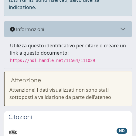
tutti i diritti sono riservati, salvo diversa
indicazione.
Informazioni
Utilizza questo identificativo per citare o creare un
link a questo documento:
https://hdl.handle.net/11564/111029
Attenzione
Attenzione! I dati visualizzati non sono stati
sottoposti a validazione da parte dell'ateneo
Citazioni
ND