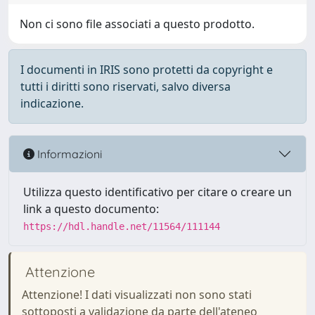
Non ci sono file associati a questo prodotto.
I documenti in IRIS sono protetti da copyright e
tutti i diritti sono riservati, salvo diversa
indicazione.
Informazioni
Utilizza questo identificativo per citare o creare un
link a questo documento:
https://hdl.handle.net/11564/111144
Attenzione
Attenzione! I dati visualizzati non sono stati
sottoposti a validazione da parte dell'ateneo