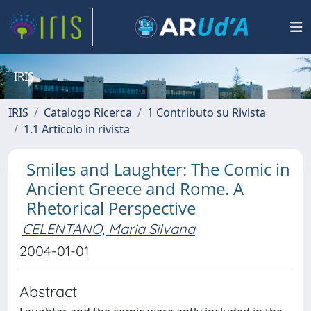
IRIS
IRIS
Catalogo Ricerca
1 Contributo su Rivista
1.1 Articolo in rivista
Smiles and Laughter: The Comic in
Ancient Greece and Rome. A
Rhetorical Perspective
CELENTANO, Maria Silvana
2004-01-01
Abstract