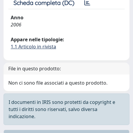
Scheda completa (DC)
Anno
2006
Appare nelle tipologie:
1.1 Articolo in rivista
File in questo prodotto:
Non ci sono file associati a questo prodotto.
I documenti in IRIS sono protetti da copyright e
tutti i diritti sono riservati, salvo diversa
indicazione.