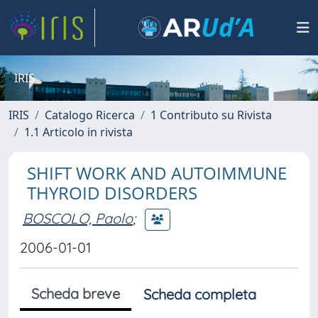
IRIS
IRIS
Catalogo Ricerca
1 Contributo su Rivista
1.1 Articolo in rivista
SHIFT WORK AND AUTOIMMUNE
THYROID DISORDERS
BOSCOLO, Paolo
;
2006-01-01
Scheda breve
Scheda completa