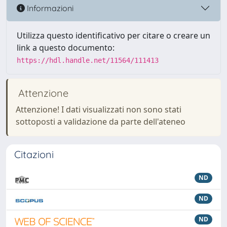
Informazioni
Utilizza questo identificativo per citare o creare un
link a questo documento:
https://hdl.handle.net/11564/111413
Attenzione
Attenzione! I dati visualizzati non sono stati
sottoposti a validazione da parte dell'ateneo
Citazioni
ND
ND
ND