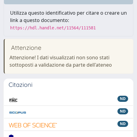
Utilizza questo identificativo per citare o creare un
link a questo documento:
https://hdl.handle.net/11564/111581
Attenzione
Attenzione! I dati visualizzati non sono stati
sottoposti a validazione da parte dell'ateneo
Citazioni
ND
ND
ND