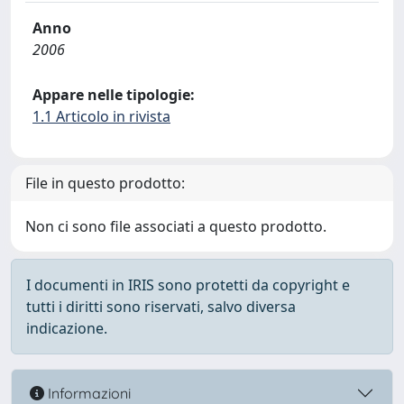
Anno
2006
Appare nelle tipologie:
1.1 Articolo in rivista
File in questo prodotto:
Non ci sono file associati a questo prodotto.
I documenti in IRIS sono protetti da copyright e
tutti i diritti sono riservati, salvo diversa
indicazione.
Informazioni