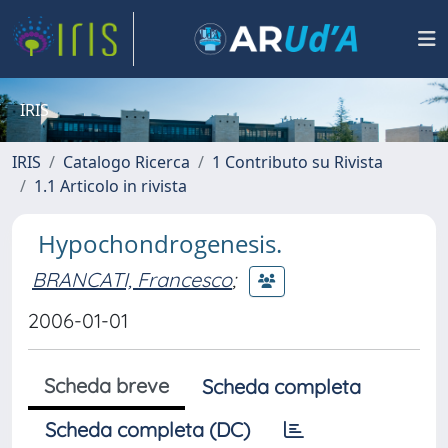
IRIS
IRIS
Catalogo Ricerca
1 Contributo su Rivista
1.1 Articolo in rivista
Hypochondrogenesis.
BRANCATI, Francesco
;
2006-01-01
Scheda breve
Scheda completa
Scheda completa (DC)