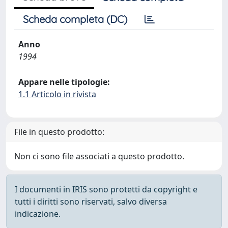
Scheda completa (DC)
Anno
1994
Appare nelle tipologie:
1.1 Articolo in rivista
File in questo prodotto:
Non ci sono file associati a questo prodotto.
I documenti in IRIS sono protetti da copyright e
tutti i diritti sono riservati, salvo diversa
indicazione.