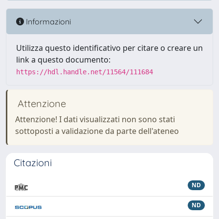
Informazioni
Utilizza questo identificativo per citare o creare un
link a questo documento:
https://hdl.handle.net/11564/111684
Attenzione
Attenzione! I dati visualizzati non sono stati
sottoposti a validazione da parte dell'ateneo
Citazioni
ND
ND