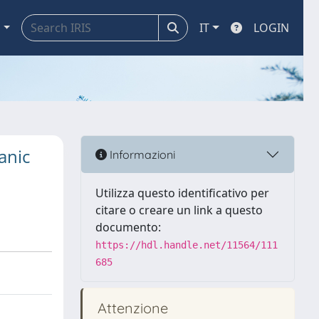
a
IT
LOGIN
anic
Informazioni
Utilizza questo identificativo per
citare o creare un link a questo
documento:
https://hdl.handle.net/11564/111
685
Attenzione