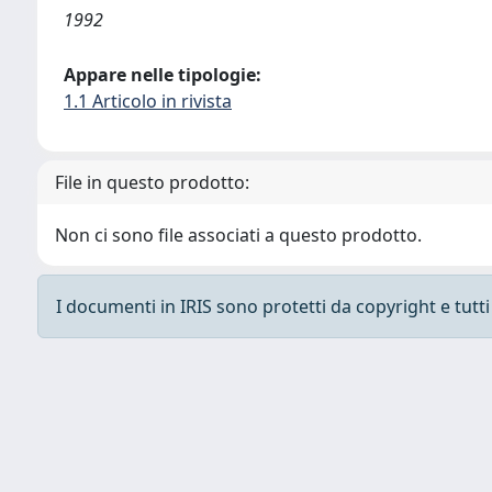
1992
Appare nelle tipologie:
1.1 Articolo in rivista
File in questo prodotto:
Non ci sono file associati a questo prodotto.
I documenti in IRIS sono protetti da copyright e tutti i