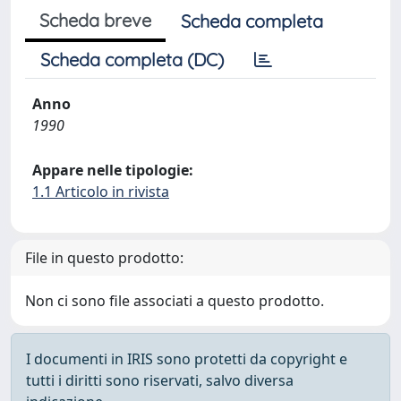
Scheda breve
Scheda completa
Scheda completa (DC)
Anno
1990
Appare nelle tipologie:
1.1 Articolo in rivista
File in questo prodotto:
Non ci sono file associati a questo prodotto.
I documenti in IRIS sono protetti da copyright e
tutti i diritti sono riservati, salvo diversa