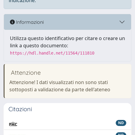
indicazione.
Informazioni
Utilizza questo identificativo per citare o creare un
link a questo documento:
https://hdl.handle.net/11564/111810
Attenzione
Attenzione! I dati visualizzati non sono stati
sottoposti a validazione da parte dell'ateneo
Citazioni
ND