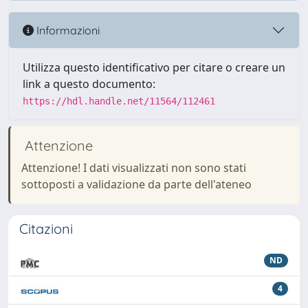
Informazioni
Utilizza questo identificativo per citare o creare un
link a questo documento:
https://hdl.handle.net/11564/112461
Attenzione
Attenzione! I dati visualizzati non sono stati
sottoposti a validazione da parte dell'ateneo
Citazioni
ND
4