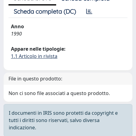
Scheda completa (DC)
Anno
1990
Appare nelle tipologie:
1.1 Articolo in rivista
File in questo prodotto:
Non ci sono file associati a questo prodotto.
I documenti in IRIS sono protetti da copyright e
tutti i diritti sono riservati, salvo diversa
indicazione.