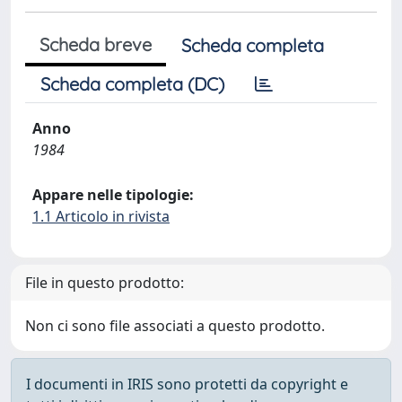
Scheda breve
Scheda completa
Scheda completa (DC)
Anno
1984
Appare nelle tipologie:
1.1 Articolo in rivista
File in questo prodotto:
Non ci sono file associati a questo prodotto.
I documenti in IRIS sono protetti da copyright e