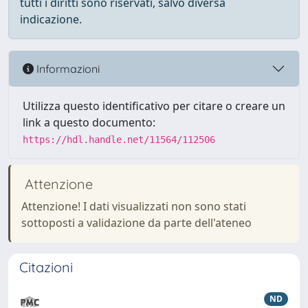
tutti i diritti sono riservati, salvo diversa
indicazione.
Informazioni
Utilizza questo identificativo per citare o creare un
link a questo documento:
https://hdl.handle.net/11564/112506
Attenzione
Attenzione! I dati visualizzati non sono stati
sottoposti a validazione da parte dell'ateneo
Citazioni
ND