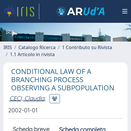
IRIS
IRIS
Catalogo Ricerca
1 Contributo su Rivista
1.1 Articolo in rivista
CONDITIONAL LAW OF A
BRANCHING PROCESS
OBSERVING A SUBPOPULATION
CECI, Claudia
;
2002-01-01
Scheda breve
Scheda completa