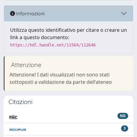
Informazioni
Utilizza questo identificativo per citare o creare un
link a questo documento:
https://hdl.handle.net/11564/112646
Attenzione
Attenzione! I dati visualizzati non sono stati
sottoposti a validazione da parte dell'ateneo
Citazioni
ND
3