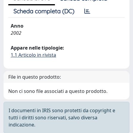
Scheda completa (DC)
Anno
2002
Appare nelle tipologie:
1.1 Articolo in rivista
File in questo prodotto:
Non ci sono file associati a questo prodotto.
I documenti in IRIS sono protetti da copyright e
tutti i diritti sono riservati, salvo diversa
indicazione.