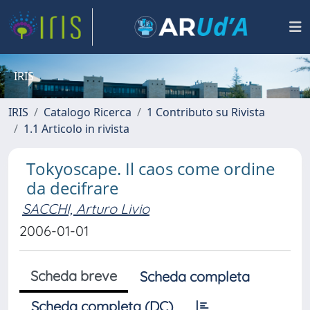
IRIS
IRIS
Catalogo Ricerca
1 Contributo su Rivista
1.1 Articolo in rivista
Tokyoscape. Il caos come ordine
da decifrare
SACCHI, Arturo Livio
2006-01-01
Scheda breve
Scheda completa
Scheda completa (DC)