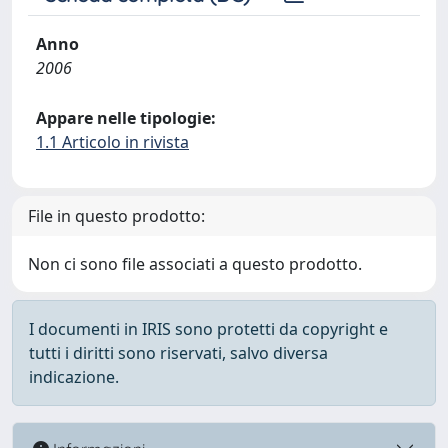
Anno
2006
Appare nelle tipologie:
1.1 Articolo in rivista
File in questo prodotto:
Non ci sono file associati a questo prodotto.
I documenti in IRIS sono protetti da copyright e
tutti i diritti sono riservati, salvo diversa
indicazione.