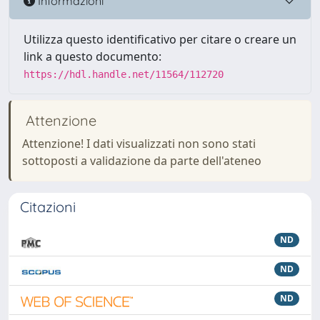
Informazioni
Utilizza questo identificativo per citare o creare un
link a questo documento:
https://hdl.handle.net/11564/112720
Attenzione
Attenzione! I dati visualizzati non sono stati
sottoposti a validazione da parte dell'ateneo
Citazioni
ND
ND
ND