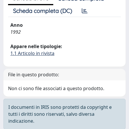
Scheda completa (DC)
Anno
1992
Appare nelle tipologie:
1.1 Articolo in rivista
File in questo prodotto:
Non ci sono file associati a questo prodotto.
I documenti in IRIS sono protetti da copyright e
tutti i diritti sono riservati, salvo diversa
indicazione.