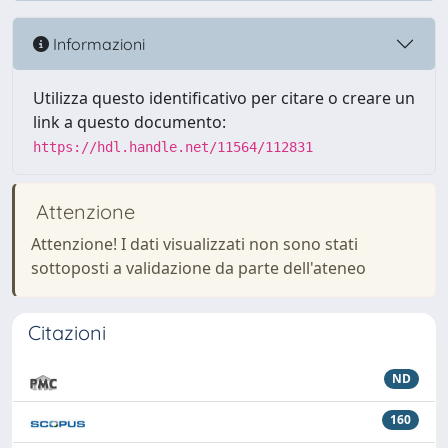
Informazioni
Utilizza questo identificativo per citare o creare un
link a questo documento:
https://hdl.handle.net/11564/112831
Attenzione
Attenzione! I dati visualizzati non sono stati
sottoposti a validazione da parte dell'ateneo
Citazioni
ND
160