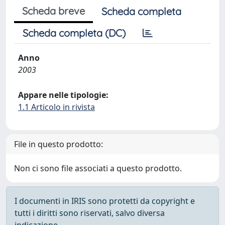
Scheda breve
Scheda completa
Scheda completa (DC)
Anno
2003
Appare nelle tipologie:
1.1 Articolo in rivista
File in questo prodotto:
Non ci sono file associati a questo prodotto.
I documenti in IRIS sono protetti da copyright e
tutti i diritti sono riservati, salvo diversa