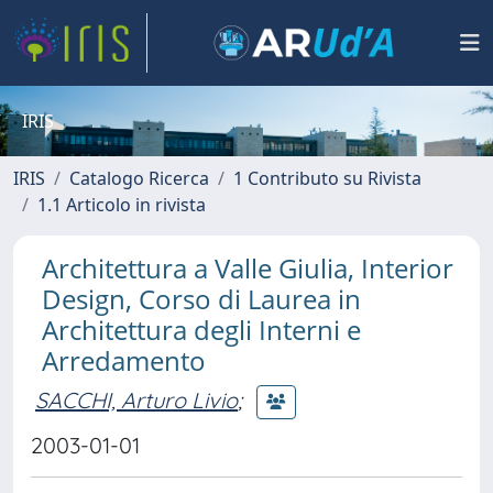
IRIS
IRIS
Catalogo Ricerca
1 Contributo su Rivista
1.1 Articolo in rivista
Architettura a Valle Giulia, Interior
Design, Corso di Laurea in
Architettura degli Interni e
Arredamento
SACCHI, Arturo Livio
;
2003-01-01