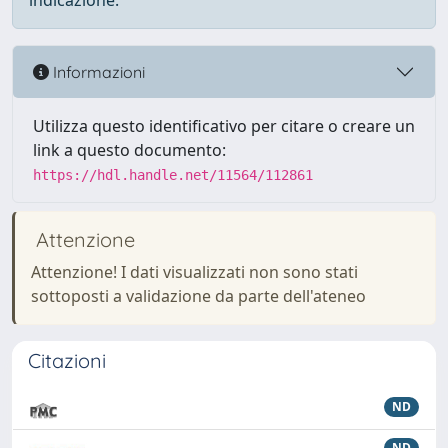
indicazione.
Informazioni
Utilizza questo identificativo per citare o creare un
link a questo documento:
https://hdl.handle.net/11564/112861
Attenzione
Attenzione! I dati visualizzati non sono stati
sottoposti a validazione da parte dell'ateneo
Citazioni
ND
ND