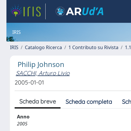
IRIS
IRIS
Catalogo Ricerca
1 Contributo su Rivista
1.1
Philip Johnson
SACCHI, Arturo Livio
2005-01-01
Scheda breve
Scheda completa
Sch
Anno
2005