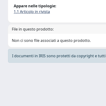
Appare nelle tipologie:
1.1 Articolo in rivista
File in questo prodotto:
Non ci sono file associati a questo prodotto.
I documenti in IRIS sono protetti da copyright e tutti i