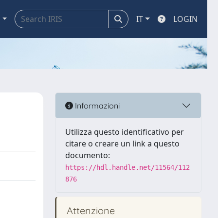
a
IT
LOGIN
Informazioni
Utilizza questo identificativo per
citare o creare un link a questo
documento:
https://hdl.handle.net/11564/112
876
Attenzione