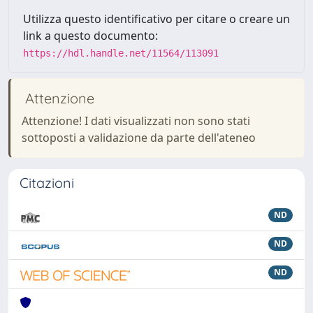
Utilizza questo identificativo per citare o creare un
link a questo documento:
https://hdl.handle.net/11564/113091
Attenzione
Attenzione! I dati visualizzati non sono stati
sottoposti a validazione da parte dell'ateneo
Citazioni
ND
ND
ND