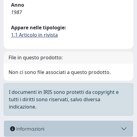
Anno
1987
Appare nelle tipologie:
1.1 Articolo in rivista
File in questo prodotto:
Non ci sono file associati a questo prodotto.
I documenti in IRIS sono protetti da copyright e
tutti i diritti sono riservati, salvo diversa
indicazione.
Informazioni