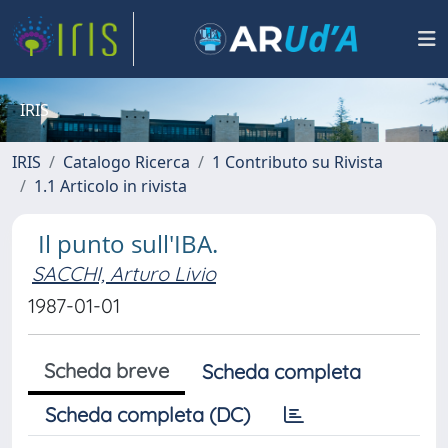
IRIS
IRIS
Catalogo Ricerca
1 Contributo su Rivista
1.1 Articolo in rivista
Il punto sull'IBA.
SACCHI, Arturo Livio
1987-01-01
Scheda breve
Scheda completa
Scheda completa (DC)