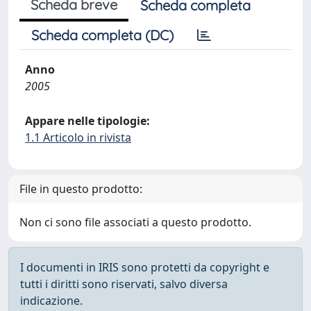
Scheda breve
Scheda completa
Scheda completa (DC)
Anno
2005
Appare nelle tipologie:
1.1 Articolo in rivista
File in questo prodotto:
Non ci sono file associati a questo prodotto.
I documenti in IRIS sono protetti da copyright e
tutti i diritti sono riservati, salvo diversa
indicazione.