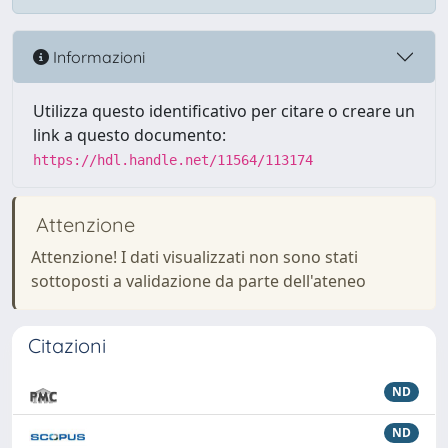
Informazioni
Utilizza questo identificativo per citare o creare un
link a questo documento:
https://hdl.handle.net/11564/113174
Attenzione
Attenzione! I dati visualizzati non sono stati
sottoposti a validazione da parte dell'ateneo
Citazioni
ND
ND