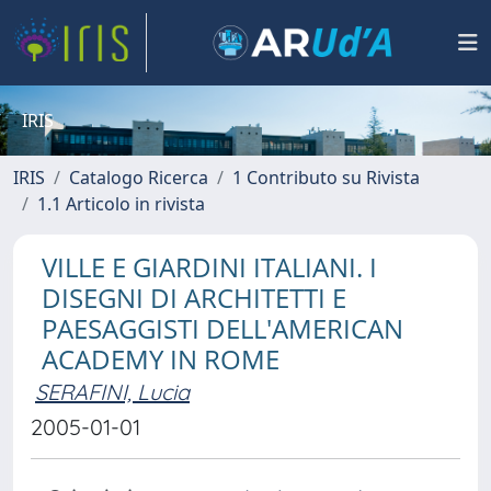
IRIS
IRIS
Catalogo Ricerca
1 Contributo su Rivista
1.1 Articolo in rivista
VILLE E GIARDINI ITALIANI. I
DISEGNI DI ARCHITETTI E
PAESAGGISTI DELL'AMERICAN
ACADEMY IN ROME
SERAFINI, Lucia
2005-01-01