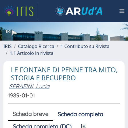
IRIS
IRIS
Catalogo Ricerca
1 Contributo su Rivista
1.1 Articolo in rivista
LE FONTANE DI PENNE TRA MITO,
STORIA E RECUPERO
SERAFINI, Lucia
1989-01-01
Scheda breve
Scheda completa
Scheda completa (DC)