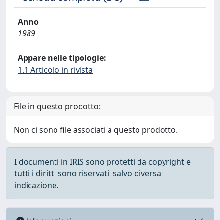
Anno
1989
Appare nelle tipologie:
1.1 Articolo in rivista
File in questo prodotto:
Non ci sono file associati a questo prodotto.
I documenti in IRIS sono protetti da copyright e
tutti i diritti sono riservati, salvo diversa
indicazione.