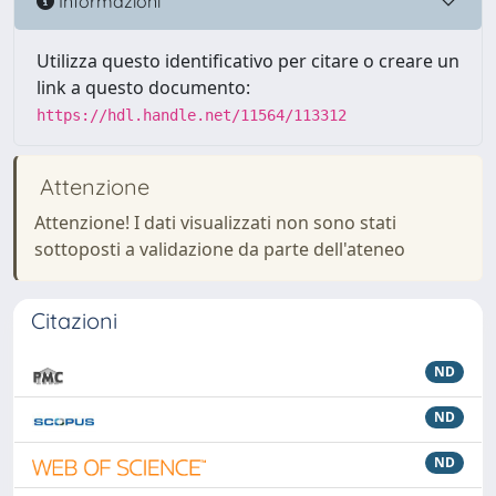
Informazioni
Utilizza questo identificativo per citare o creare un
link a questo documento:
https://hdl.handle.net/11564/113312
Attenzione
Attenzione! I dati visualizzati non sono stati
sottoposti a validazione da parte dell'ateneo
Citazioni
ND
ND
ND