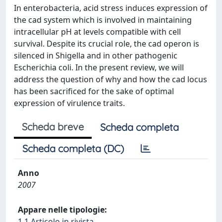
In enterobacteria, acid stress induces expression of
the cad system which is involved in maintaining
intracellular pH at levels compatible with cell
survival. Despite its crucial role, the cad operon is
silenced in Shigella and in other pathogenic
Escherichia coli. In the present review, we will
address the question of why and how the cad locus
has been sacrificed for the sake of optimal
expression of virulence traits.
Scheda breve
Scheda completa
Scheda completa (DC)
Anno
2007
Appare nelle tipologie:
1.1 Articolo in rivista