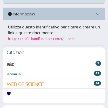
Informazioni
Utilizza questo identificativo per citare o creare un
link a questo documento:
https://hdl.handle.net/11564/113484
Citazioni
7
13
14