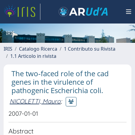
IRIS
IRIS
Catalogo Ricerca
1 Contributo su Rivista
1.1 Articolo in rivista
The two-faced role of the cad
genes in the virulence of
pathogenic Escherichia coli.
NICOLETTI, Mauro
;
2007-01-01
Abstract