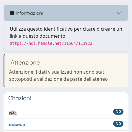
Informazioni
Utilizza questo identificativo per citare o creare un
link a questo documento:
https://hdl.handle.net/11564/113922
Attenzione
Attenzione! I dati visualizzati non sono stati
sottoposti a validazione da parte dell'ateneo
Citazioni
ND
ND