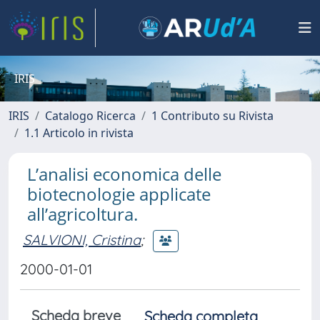
IRIS
IRIS
Catalogo Ricerca
1 Contributo su Rivista
1.1 Articolo in rivista
L’analisi economica delle
biotecnologie applicate
all’agricoltura.
SALVIONI, Cristina
;
2000-01-01
Scheda breve
Scheda completa