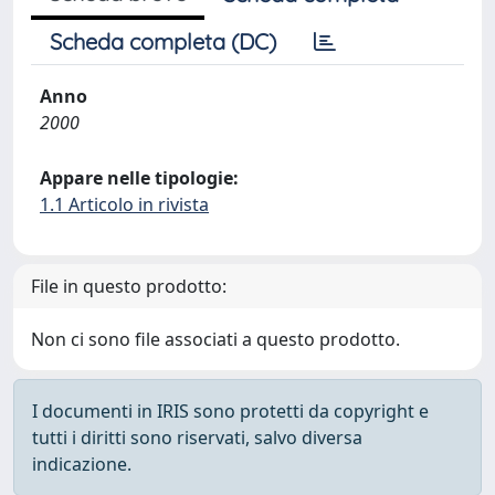
Scheda completa (DC)
Anno
2000
Appare nelle tipologie:
1.1 Articolo in rivista
File in questo prodotto:
Non ci sono file associati a questo prodotto.
I documenti in IRIS sono protetti da copyright e
tutti i diritti sono riservati, salvo diversa
indicazione.