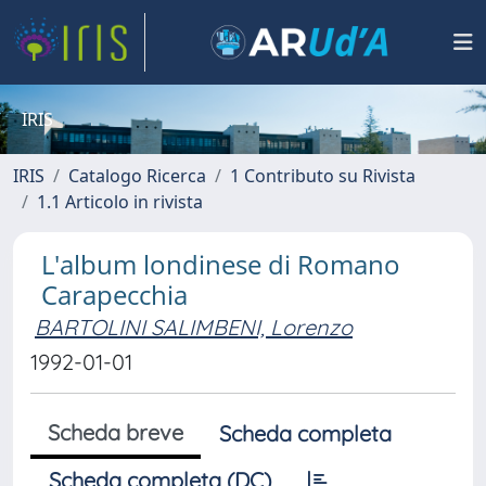
IRIS
IRIS
Catalogo Ricerca
1 Contributo su Rivista
1.1 Articolo in rivista
L'album londinese di Romano
Carapecchia
BARTOLINI SALIMBENI, Lorenzo
1992-01-01
Scheda breve
Scheda completa
Scheda completa (DC)