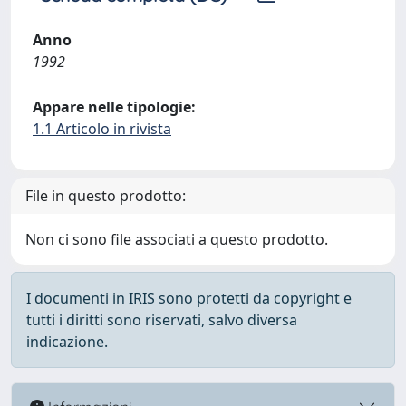
Anno
1992
Appare nelle tipologie:
1.1 Articolo in rivista
File in questo prodotto:
Non ci sono file associati a questo prodotto.
I documenti in IRIS sono protetti da copyright e
tutti i diritti sono riservati, salvo diversa
indicazione.