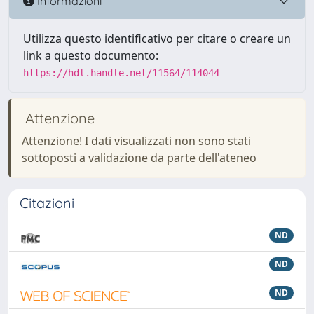
Informazioni
Utilizza questo identificativo per citare o creare un
link a questo documento:
https://hdl.handle.net/11564/114044
Attenzione
Attenzione! I dati visualizzati non sono stati
sottoposti a validazione da parte dell'ateneo
Citazioni
ND
ND
ND