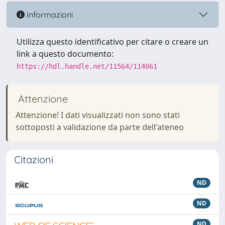
Informazioni
Utilizza questo identificativo per citare o creare un
link a questo documento:
https://hdl.handle.net/11564/114061
Attenzione
Attenzione! I dati visualizzati non sono stati
sottoposti a validazione da parte dell'ateneo
Citazioni
ND
ND
ND