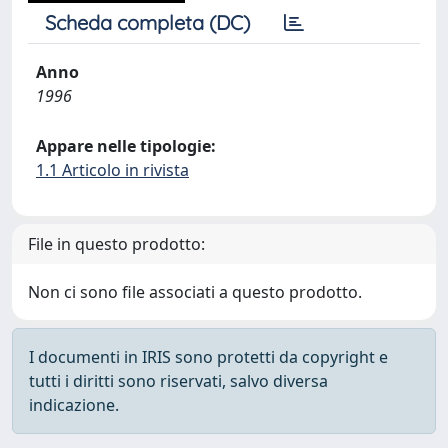
Scheda completa (DC)
Anno
1996
Appare nelle tipologie:
1.1 Articolo in rivista
File in questo prodotto:
Non ci sono file associati a questo prodotto.
I documenti in IRIS sono protetti da copyright e
tutti i diritti sono riservati, salvo diversa
indicazione.