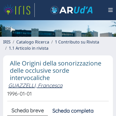
IRIS
IRIS
Catalogo Ricerca
1 Contributo su Rivista
1.1 Articolo in rivista
Alle Origini della sonorizzazione
delle occlusive sorde
intervocaliche
GUAZZELLI, Francesca
1996-01-01
Scheda breve
Scheda completa