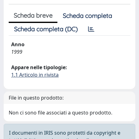
Scheda breve
Scheda completa
Scheda completa (DC)
Anno
1999
Appare nelle tipologie:
1.1 Articolo in rivista
File in questo prodotto:
Non ci sono file associati a questo prodotto.
I documenti in IRIS sono protetti da copyright e