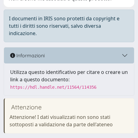
I documenti in IRIS sono protetti da copyright e
tutti i diritti sono riservati, salvo diversa
indicazione.
Informazioni
Utilizza questo identificativo per citare o creare un
link a questo documento:
https://hdl.handle.net/11564/114356
Attenzione
Attenzione! I dati visualizzati non sono stati
sottoposti a validazione da parte dell'ateneo