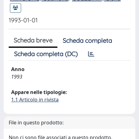
1993-01-01
Scheda breve
Scheda completa
Scheda completa (DC)
Anno
1993
Appare nelle tipologie:
1.1 Articolo in rivista
File in questo prodotto:
Non ci sono file associati a questo prodotto.