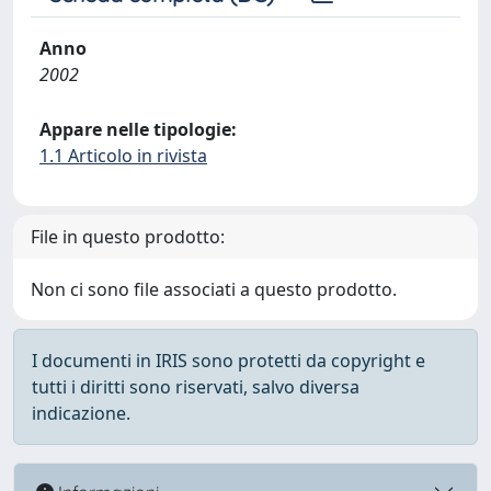
Anno
2002
Appare nelle tipologie:
1.1 Articolo in rivista
File in questo prodotto:
Non ci sono file associati a questo prodotto.
I documenti in IRIS sono protetti da copyright e
tutti i diritti sono riservati, salvo diversa
indicazione.