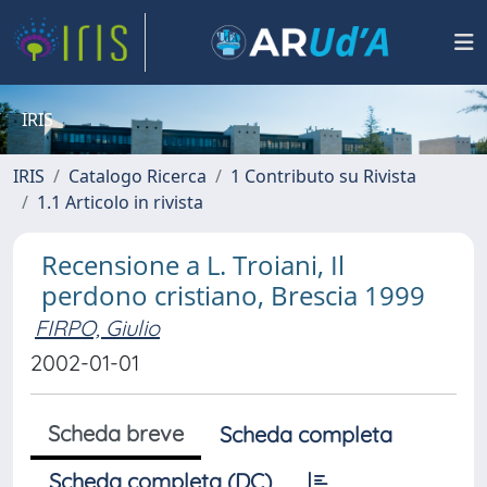
IRIS
IRIS
Catalogo Ricerca
1 Contributo su Rivista
1.1 Articolo in rivista
Recensione a L. Troiani, Il
perdono cristiano, Brescia 1999
FIRPO, Giulio
2002-01-01
Scheda breve
Scheda completa
Scheda completa (DC)