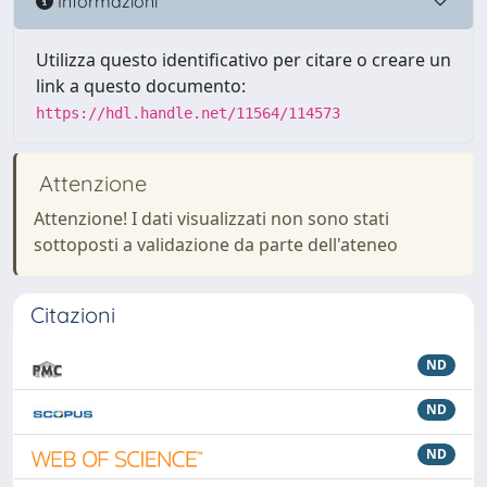
Informazioni
Utilizza questo identificativo per citare o creare un
link a questo documento:
https://hdl.handle.net/11564/114573
Attenzione
Attenzione! I dati visualizzati non sono stati
sottoposti a validazione da parte dell'ateneo
Citazioni
ND
ND
ND