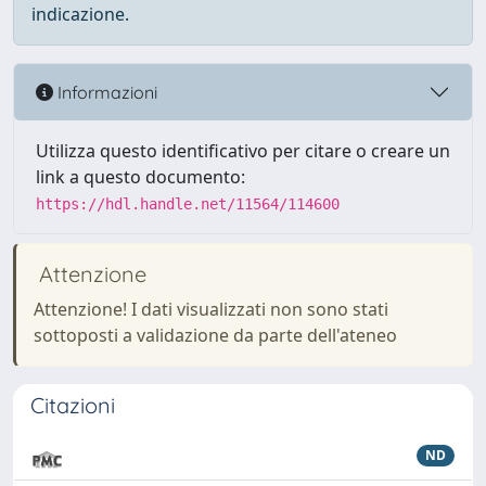
indicazione.
Informazioni
Utilizza questo identificativo per citare o creare un
link a questo documento:
https://hdl.handle.net/11564/114600
Attenzione
Attenzione! I dati visualizzati non sono stati
sottoposti a validazione da parte dell'ateneo
Citazioni
ND