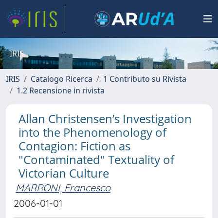
IRIS
IRIS
Catalogo Ricerca
1 Contributo su Rivista
1.2 Recensione in rivista
Allan Christensen’s Investigation
into the Phenomenology of
Contagion: Fiction as
"Contaminated" Textuality of
Victorian Culture
MARRONI, Francesco
2006-01-01