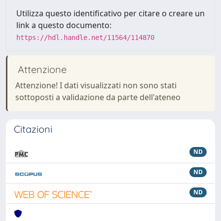
Utilizza questo identificativo per citare o creare un
link a questo documento:
https://hdl.handle.net/11564/114870
Attenzione
Attenzione! I dati visualizzati non sono stati
sottoposti a validazione da parte dell'ateneo
Citazioni
ND
ND
ND