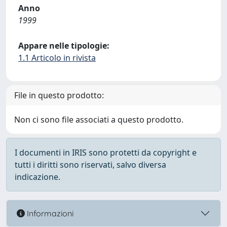
Anno
1999
Appare nelle tipologie:
1.1 Articolo in rivista
File in questo prodotto:
Non ci sono file associati a questo prodotto.
I documenti in IRIS sono protetti da copyright e
tutti i diritti sono riservati, salvo diversa
indicazione.
Informazioni