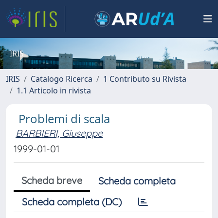
IRIS
IRIS
Catalogo Ricerca
1 Contributo su Rivista
1.1 Articolo in rivista
Problemi di scala
BARBIERI, Giuseppe
1999-01-01
Scheda breve
Scheda completa
Scheda completa (DC)