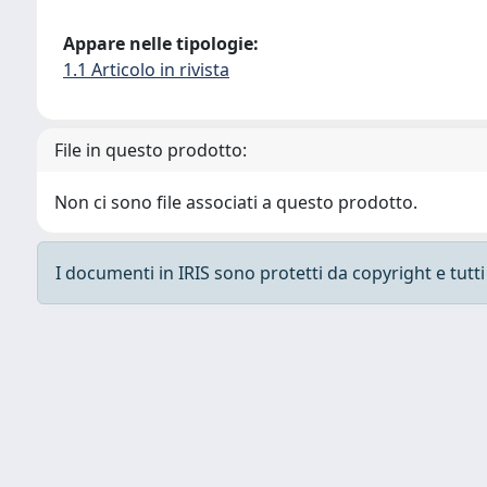
Appare nelle tipologie:
1.1 Articolo in rivista
File in questo prodotto:
Non ci sono file associati a questo prodotto.
I documenti in IRIS sono protetti da copyright e tutti i