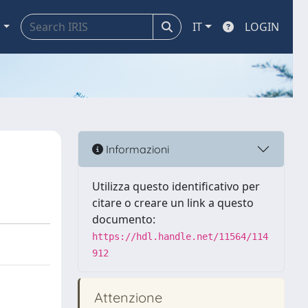
a
IT
LOGIN
Informazioni
Utilizza questo identificativo per
citare o creare un link a questo
documento:
https://hdl.handle.net/11564/114
912
Attenzione