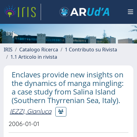
IRIS
IRIS
Catalogo Ricerca
1 Contributo su Rivista
1.1 Articolo in rivista
Enclaves provide new insights on
the dynamics of manga mingling:
a case study from Salina Island
(Southern Thyrrenian Sea, Italy).
IEZZI, Gianluca
2006-01-01