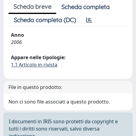
Scheda breve
Scheda completa
Scheda completa (DC)
Anno
2006
Appare nelle tipologie:
1.1 Articolo in rivista
File in questo prodotto:
Non ci sono file associati a questo prodotto.
I documenti in IRIS sono protetti da copyright e
tutti i diritti sono riservati, salvo diversa