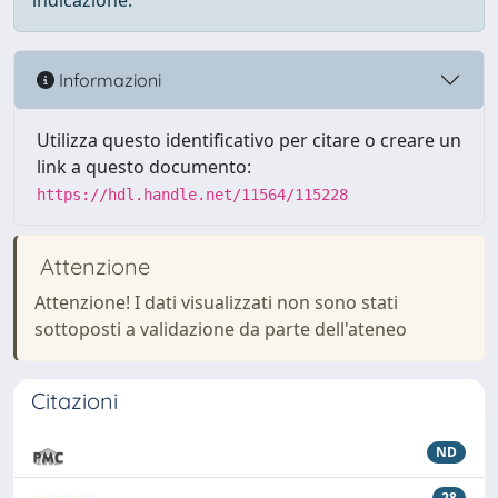
indicazione.
Informazioni
Utilizza questo identificativo per citare o creare un
link a questo documento:
https://hdl.handle.net/11564/115228
Attenzione
Attenzione! I dati visualizzati non sono stati
sottoposti a validazione da parte dell'ateneo
Citazioni
ND
28