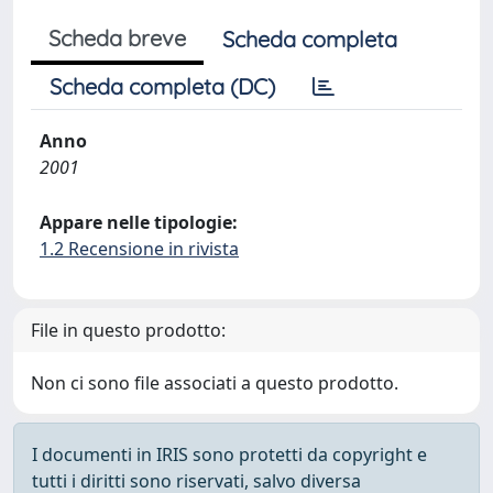
Scheda breve
Scheda completa
Scheda completa (DC)
Anno
2001
Appare nelle tipologie:
1.2 Recensione in rivista
File in questo prodotto:
Non ci sono file associati a questo prodotto.
I documenti in IRIS sono protetti da copyright e
tutti i diritti sono riservati, salvo diversa