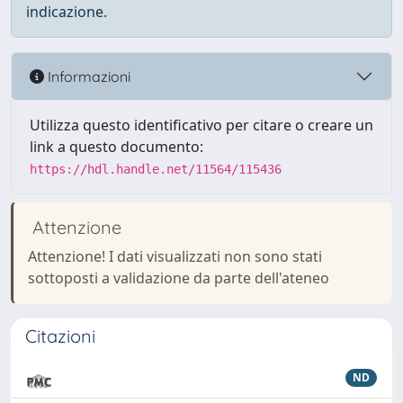
indicazione.
Informazioni
Utilizza questo identificativo per citare o creare un
link a questo documento:
https://hdl.handle.net/11564/115436
Attenzione
Attenzione! I dati visualizzati non sono stati
sottoposti a validazione da parte dell'ateneo
Citazioni
ND