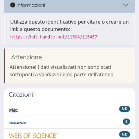
Informazioni
Utilizza questo identificativo per citare o creare un
link a questo documento:
https://hdl.handle.net/11564/115457
Attenzione
Attenzione! I dati visualizzati non sono stati
sottoposti a validazione da parte dell'ateneo
Citazioni
ND
8
ND