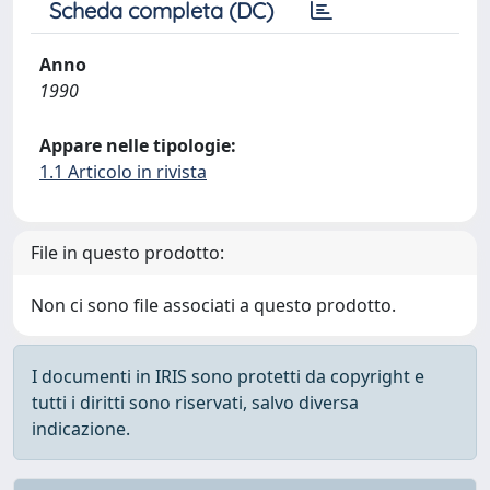
Scheda completa (DC)
Anno
1990
Appare nelle tipologie:
1.1 Articolo in rivista
File in questo prodotto:
Non ci sono file associati a questo prodotto.
I documenti in IRIS sono protetti da copyright e
tutti i diritti sono riservati, salvo diversa
indicazione.