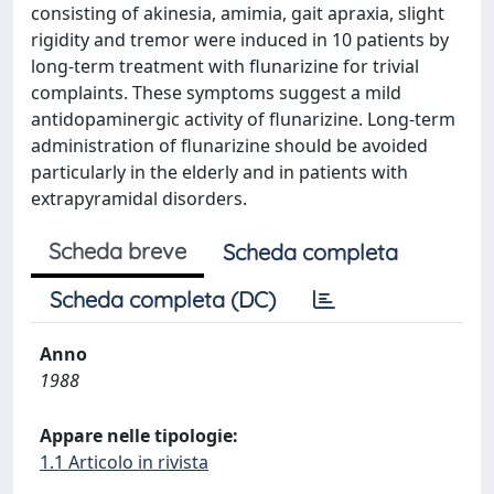
consisting of akinesia, amimia, gait apraxia, slight
rigidity and tremor were induced in 10 patients by
long-term treatment with flunarizine for trivial
complaints. These symptoms suggest a mild
antidopaminergic activity of flunarizine. Long-term
administration of flunarizine should be avoided
particularly in the elderly and in patients with
extrapyramidal disorders.
Scheda breve
Scheda completa
Scheda completa (DC)
Anno
1988
Appare nelle tipologie:
1.1 Articolo in rivista