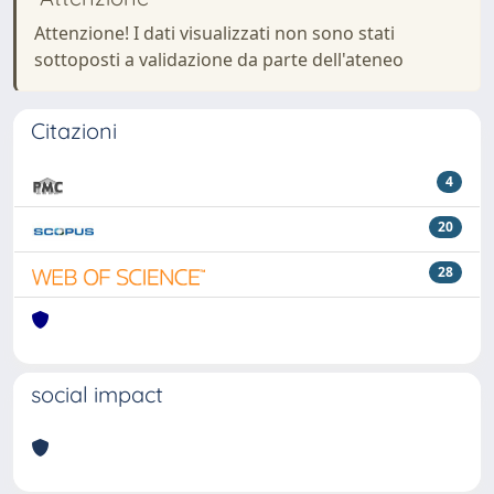
Attenzione! I dati visualizzati non sono stati
sottoposti a validazione da parte dell'ateneo
Citazioni
4
20
28
social impact