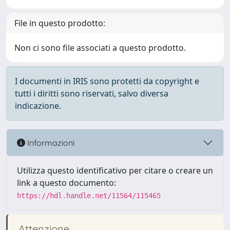
File in questo prodotto:
Non ci sono file associati a questo prodotto.
I documenti in IRIS sono protetti da copyright e
tutti i diritti sono riservati, salvo diversa
indicazione.
Informazioni
Utilizza questo identificativo per citare o creare un
link a questo documento:
https://hdl.handle.net/11564/115465
Attenzione