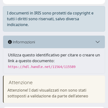
I documenti in IRIS sono protetti da copyright e
tutti i diritti sono riservati, salvo diversa
indicazione.
Informazioni
Utilizza questo identificativo per citare o creare un
link a questo documento:
https://hdl.handle.net/11564/115589
Attenzione
Attenzione! I dati visualizzati non sono stati
sottoposti a validazione da parte dell'ateneo