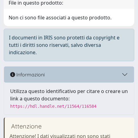
File in questo prodotto:
Non ci sono file associati a questo prodotto.
I documenti in IRIS sono protetti da copyright e
tutti i diritti sono riservati, salvo diversa
indicazione.
Informazioni
Utilizza questo identificativo per citare o creare un
link a questo documento:
https://hdl.handle.net/11564/116584
Attenzione
Attenzione! I dati visualizzati non sono stati