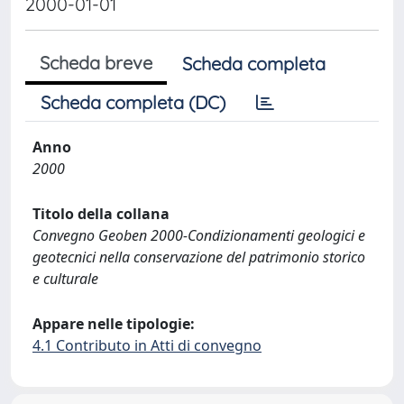
2000-01-01
Scheda breve
Scheda completa
Scheda completa (DC)
Anno
2000
Titolo della collana
Convegno Geoben 2000-Condizionamenti geologici e
geotecnici nella conservazione del patrimonio storico
e culturale
Appare nelle tipologie:
4.1 Contributo in Atti di convegno