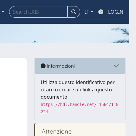
a
IT
LOGIN
Informazioni
Utilizza questo identificativo per
citare o creare un link a questo
documento:
https://hdl.handle.net/11564/118
224
Attenzione