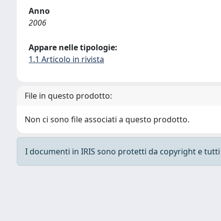
Anno
2006
Appare nelle tipologie:
1.1 Articolo in rivista
File in questo prodotto:
Non ci sono file associati a questo prodotto.
I documenti in IRIS sono protetti da copyright e tutti i