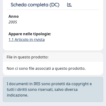
Scheda completa (DC)
Anno
2005
Appare nelle tipologie:
1.1 Articolo in rivista
File in questo prodotto:
Non ci sono file associati a questo prodotto.
I documenti in IRIS sono protetti da copyright e
tutti i diritti sono riservati, salvo diversa
indicazione.