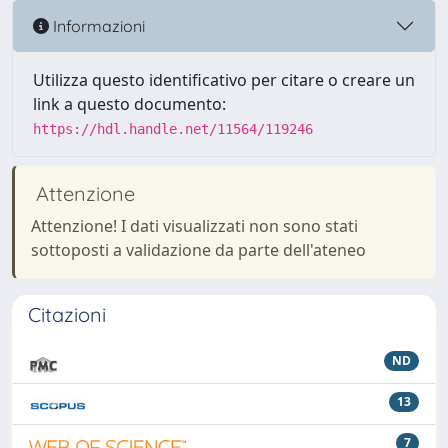
Informazioni
Utilizza questo identificativo per citare o creare un
link a questo documento:
https://hdl.handle.net/11564/119246
Attenzione
Attenzione! I dati visualizzati non sono stati
sottoposti a validazione da parte dell'ateneo
Citazioni
ND
13
7