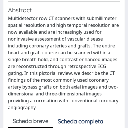
Abstract
Multidetector row CT scanners with submillimeter
spatial resolution and high temporal resolution are
now available and are increasingly used for
noninvasive assessment of vascular disease
including coronary arteries and grafts. The entire
heart and graft course can be scanned within a
single breath-hold, and contrast-enhanced images
are reconstructed through retrospective ECG
gating. In this pictorial review, we describe the CT
findings of the most commonly used coronary
artery bypass grafts on both axial images and two-
dimensional and three-dimensional images
providing a correlation with conventional coronary
angiography.
Scheda breve
Scheda completa