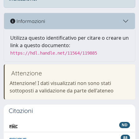
Informazioni
Utilizza questo identificativo per citare o creare un
link a questo documento:
https://hdl.handle.net/11564/119885
Attenzione
Attenzione! I dati visualizzati non sono stati
sottoposti a validazione da parte dell'ateneo
Citazioni
ND
88