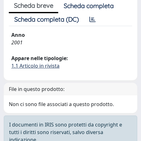
Scheda breve
Scheda completa
Scheda completa (DC)
Anno
2001
Appare nelle tipologie:
1.1 Articolo in rivista
File in questo prodotto:
Non ci sono file associati a questo prodotto.
I documenti in IRIS sono protetti da copyright e
tutti i diritti sono riservati, salvo diversa
indicazione.