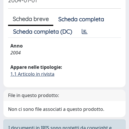
2004-01-01
Scheda breve
Scheda completa
Scheda completa (DC)
Anno
2004
Appare nelle tipologie:
1.1 Articolo in rivista
File in questo prodotto:
Non ci sono file associati a questo prodotto.
I documenti in IRIS sono protetti da copyright e