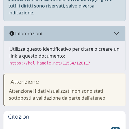
tutti i diritti sono riservati, salvo diversa
indicazione.
Informazioni
Utilizza questo identificativo per citare o creare un
link a questo documento:
https://hdl.handle.net/11564/120117
Attenzione
Attenzione! I dati visualizzati non sono stati
sottoposti a validazione da parte dell'ateneo
Citazioni