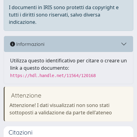
I documenti in IRIS sono protetti da copyright e
tutti i diritti sono riservati, salvo diversa
indicazione.
Informazioni
Utilizza questo identificativo per citare o creare un
link a questo documento:
https://hdl.handle.net/11564/120168
Attenzione
Attenzione! I dati visualizzati non sono stati
sottoposti a validazione da parte dell'ateneo
Citazioni