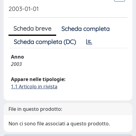
2003-01-01
Scheda breve
Scheda completa
Scheda completa (DC)
Anno
2003
Appare nelle tipologie:
1.1 Articolo in rivista
File in questo prodotto:
Non ci sono file associati a questo prodotto.