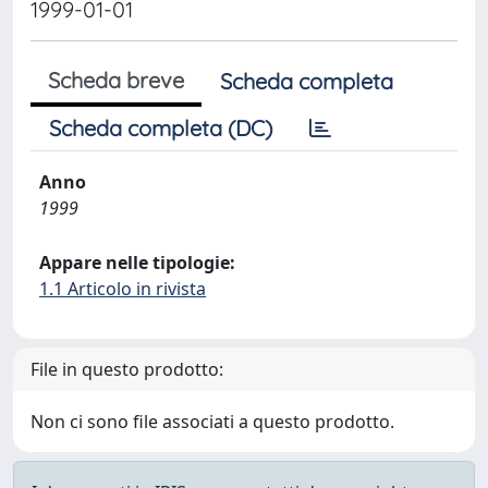
1999-01-01
Scheda breve
Scheda completa
Scheda completa (DC)
Anno
1999
Appare nelle tipologie:
1.1 Articolo in rivista
File in questo prodotto:
Non ci sono file associati a questo prodotto.