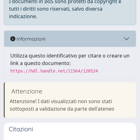
I documenti in IRIS sono protetti da copyright e
tutti i diritti sono riservati, salvo diversa
indicazione.
Informazioni
Utilizza questo identificativo per citare o creare un
link a questo documento:
https://hdl.handle.net/11564/120524
Attenzione
Attenzione! I dati visualizzati non sono stati
sottoposti a validazione da parte dell'ateneo
Citazioni